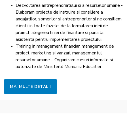
Dezvoltarea antreprenoriatului si a resurselor umane -
Elaboram proiecte de instruire si consiliere a
angajatilor, somerilor si antreprenorilor si ne consiliem
clientii in toate fazele: de la formularea ideii de
proiect, alegerea liniei de finantare si pana la
asistenta pentru implementarea proiectului.
Training in management financiar, management de
proiect, marketing si vanzari, managementul
resurselor umane – Organizam cursuri informale si
autorizate de Ministerul Municii si Educatiei
MAI MULTE DETALII