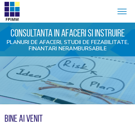
CONSULTANTA IN AFACERI SI INSTRUIRE
PLANURI DE AFACERI, STUDII DE FEZABILITATE,
FINANTARI NERAMBURSABILE
BINE AI VENIT