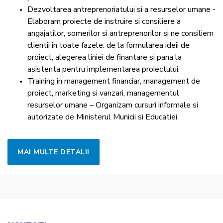
Dezvoltarea antreprenoriatului si a resurselor umane -
Elaboram proiecte de instruire si consiliere a
angajatilor, somerilor si antreprenorilor si ne consiliem
clientii in toate fazele: de la formularea ideii de
proiect, alegerea liniei de finantare si pana la
asistenta pentru implementarea proiectului.
Training in management financiar, management de
proiect, marketing si vanzari, managementul
resurselor umane – Organizam cursuri informale si
autorizate de Ministerul Municii si Educatiei
MAI MULTE DETALII