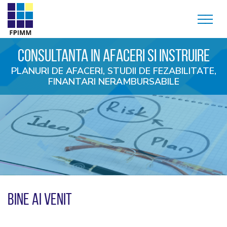
CONSULTANTA IN AFACERI SI INSTRUIRE
PLANURI DE AFACERI, STUDII DE FEZABILITATE,
FINANTARI NERAMBURSABILE
BINE AI VENIT